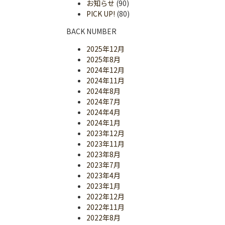
お知らせ
(90)
PICK UP!
(80)
BACK NUMBER
2025年12月
2025年8月
2024年12月
2024年11月
2024年8月
2024年7月
2024年4月
2024年1月
2023年12月
2023年11月
2023年8月
2023年7月
2023年4月
2023年1月
2022年12月
2022年11月
2022年8月