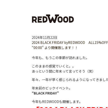
2024年11月22日
2024 BLACK FRIDAY byREDWOOD AL
“00:00” より開催致します！！
今年も、もうこの季節が訪れました。
このままの感覚でいくと。。
あっという間に年末って言ってそう（笑）
年々、一年が早く感じられるようになってきまし
年末前のビックイベント。
“BLACK FRIDAY”
今年もREDWOODも開催します。