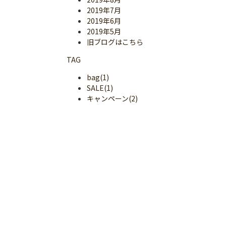
2019年7月
2019年6月
2019年5月
旧ブログはこちら
TAG
bag(1)
SALE(1)
キャンペーン(2)