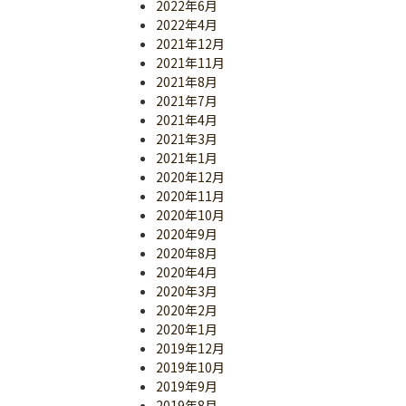
2022年6月
2022年4月
2021年12月
2021年11月
2021年8月
2021年7月
2021年4月
2021年3月
2021年1月
2020年12月
2020年11月
2020年10月
2020年9月
2020年8月
2020年4月
2020年3月
2020年2月
2020年1月
2019年12月
2019年10月
2019年9月
2019年8月